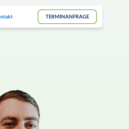
ntakt
TERMINANFRAGE