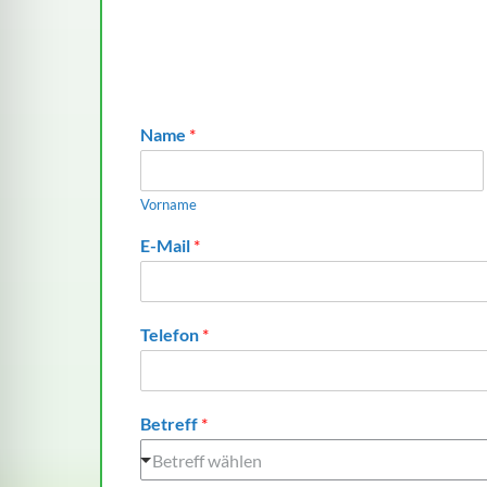
Name
*
Vorname
E-Mail
*
Telefon
*
Betreff
*
Betreff wählen