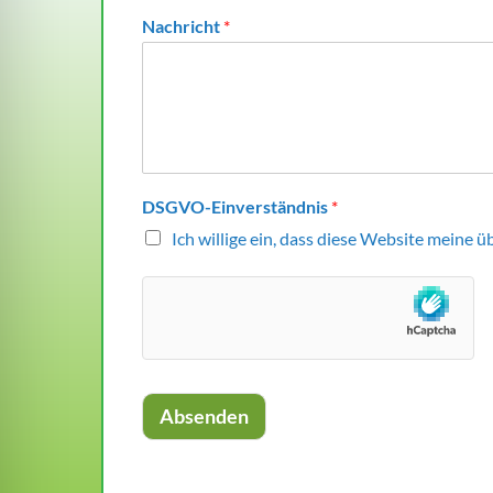
Nachricht
*
DSGVO-Einverständnis
*
Ich willige ein, dass diese Website meine
Absenden