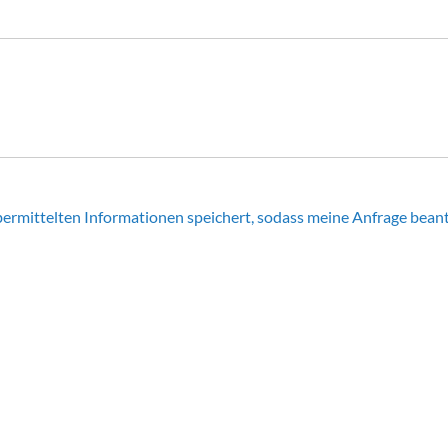
 übermittelten Informationen speichert, sodass meine Anfrage bea