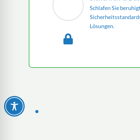
Schlafen Sie beruhig
Sicherheitsstandar
Lösungen.