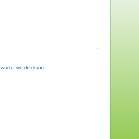
ntwortet werden kann.