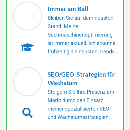
Immer am Ball
Bleiben Sie auf dem neusten
Stand. Meine
Suchmaschinenoptimierung
ist immer aktuell. Ich erkenne
frühzeitig die neusten Trends.
SEO/GEO-Strategien für
Wachstum
Steigern Sie Ihre Präsenz am
Markt durch den Einsatz
meiner spezialisierten SEO-
und Wachstumsstrategien.