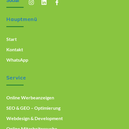
Social
Hauptmenü
Start
Kontakt
WhatsApp
Service
Online Werbeanzeigen
SEO & GEO – Optimierung
Webdesign & Development
Online Mitarbeitersuche