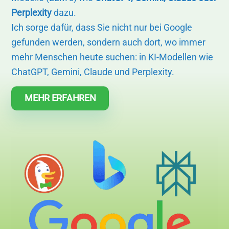
Perplexity
dazu.
Ich sorge dafür, dass Sie nicht nur bei Google
gefunden werden, sondern auch dort, wo immer
mehr Menschen heute suchen: in KI-Modellen wie
ChatGPT, Gemini, Claude und Perplexity.
MEHR ERFAHREN