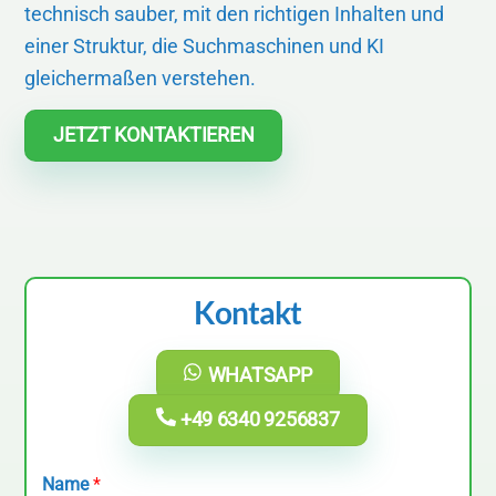
technisch sauber, mit den richtigen Inhalten und
einer Struktur, die Suchmaschinen und KI
gleichermaßen verstehen.
JETZT KONTAKTIEREN
Kontakt
WHATSAPP
+49 6340 9256837
Name
*