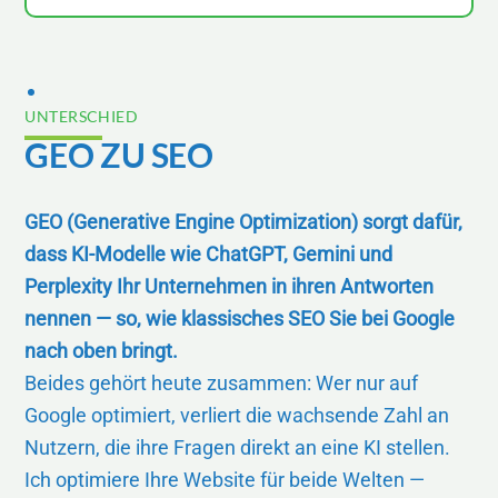
UNTERSCHIED
GEO ZU SEO
GEO (Generative Engine Optimization) sorgt dafür,
dass KI-Modelle wie ChatGPT, Gemini und
Perplexity Ihr Unternehmen in ihren Antworten
nennen — so, wie klassisches SEO Sie bei Google
nach oben bringt.
Beides gehört heute zusammen: Wer nur auf
Google optimiert, verliert die wachsende Zahl an
Nutzern, die ihre Fragen direkt an eine KI stellen.
Ich optimiere Ihre Website für beide Welten —