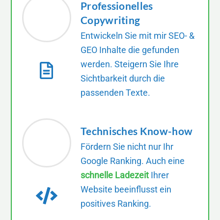
Professionelles
Copywriting
Entwickeln Sie mit mir SEO- &
GEO Inhalte die gefunden
werden. Steigern Sie Ihre
Sichtbarkeit durch die
passenden Texte.
Technisches Know-how
Fördern Sie nicht nur Ihr
Google Ranking. Auch eine
schnelle Ladezeit
Ihrer
Website beeinflusst ein
positives Ranking.