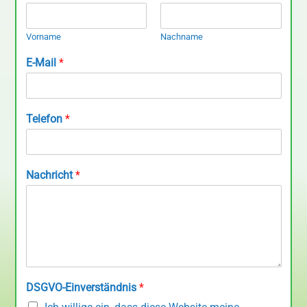
Vorname
Nachname
E-Mail
*
Telefon
*
Nachricht
*
DSGVO-Einverständnis
*