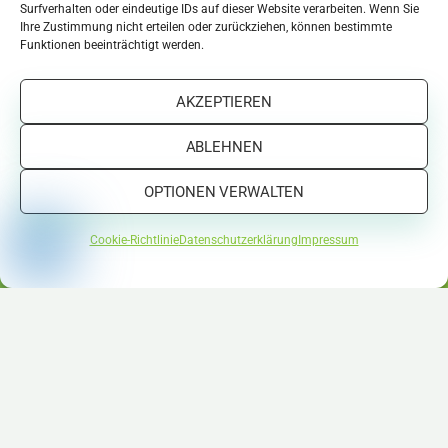
Surfverhalten oder eindeutige IDs auf dieser Website verarbeiten. Wenn Sie
Ihre Zustimmung nicht erteilen oder zurückziehen, können bestimmte
Funktionen beeinträchtigt werden.
AKZEPTIEREN
ABLEHNEN
OPTIONEN VERWALTEN
Cookie-Richtlinie
Datenschutzerklärung
Impressum
Eine Auswahl an Unternehmen die
VoeMedia vertrauen