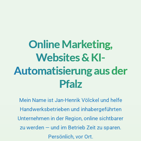
Online Marketing,
Websites & KI-
Automatisierung aus der
Pfalz
Mein Name ist Jan-Henrik Völckel und helfe
Handwerksbetrieben und inhabergeführten
Unternehmen in der Region, online sichtbarer
zu werden — und im Betrieb Zeit zu sparen.
Persönlich, vor Ort.