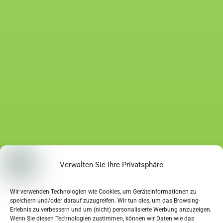
Verwalten Sie Ihre Privatsphäre
Wir verwenden Technologien wie Cookies, um Geräteinformationen zu
speichern und/oder darauf zuzugreifen. Wir tun dies, um das Browsing-
Erlebnis zu verbessern und um (nicht) personalisierte Werbung anzuzeigen.
Wenn Sie diesen Technologien zustimmen, können wir Daten wie das